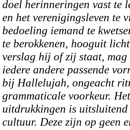
doel herinneringen vast te 
en het verenigingsleven te v
bedoeling iemand te kwetsen
te berokkenen, hooguit lich
verslag hij of zij staat, mag
iedere andere passende vor
bij Hallelujah, ongeacht ri
grammaticale voorkeur.
Het
uitdrukkingen is uitsluitend
cultuur. Deze zijn op geen e