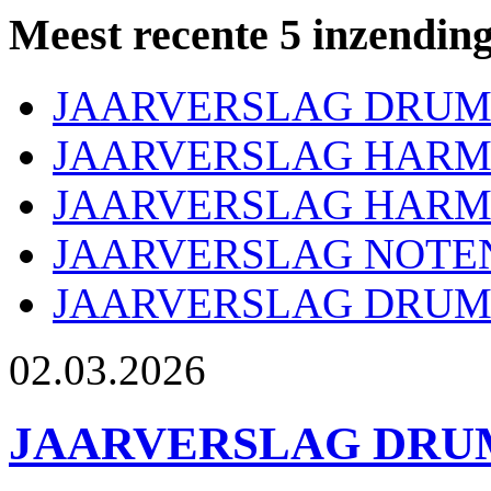
Meest recente 5 inzendin
JAARVERSLAG DRUM
JAARVERSLAG HARMO
JAARVERSLAG HARMO
JAARVERSLAG NOTE
JAARVERSLAG DRUM
02.03.2026
JAARVERSLAG DRUM