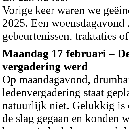
Vorige keer waren we geëin
2025. Een woensdagavond z
gebeurtenissen, traktaties o
Maandag 17 februari – De
vergadering werd
Op maandagavond, drumban
ledenvergadering staat gepl
natuurlijk niet. Gelukkig is
de slag gegaan en konden w