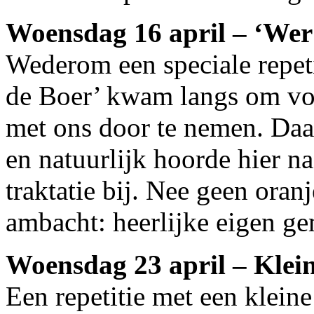
Woensdag 16 april – ‘Wer 
Wederom een speciale repeti
de Boer’ kwam langs om voo
met ons door te nemen. Daa
en natuurlijk hoorde hier na
traktatie bij. Nee geen oran
ambacht: heerlijke eigen g
Woensdag 23 april – Klein 
Een repetitie met een kleine