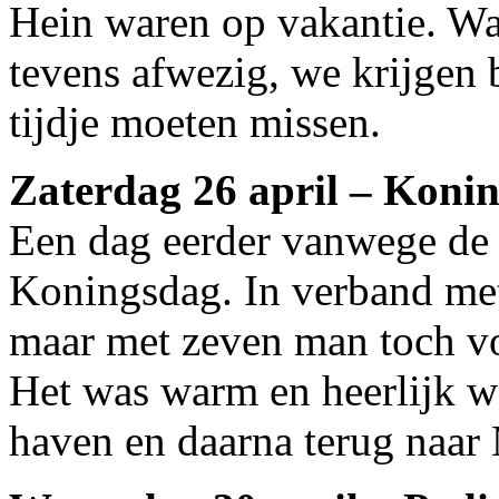
Hein waren op vakantie. Wat
tevens afwezig, we krijgen 
tijdje moeten missen.
Zaterdag 26 april – Koni
Een dag eerder vanwege de
Koningsdag. In verband met
maar met zeven man toch v
Het was warm en heerlijk w
haven en daarna terug naa