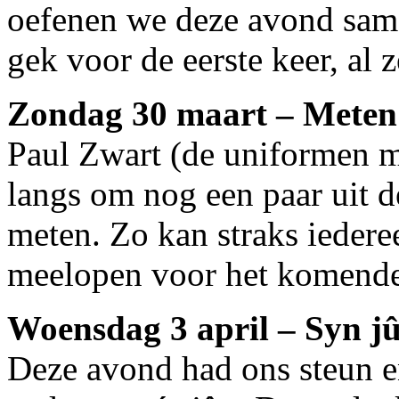
oefenen we deze avond same
gek voor de eerste keer, al 
Zondag 30 maart – Meten
Paul Zwart (de uniformen 
langs om nog een paar uit d
meten. Zo kan straks iedere
meelopen voor het komende
Woensdag 3 april – Syn j
Deze avond had ons steun e