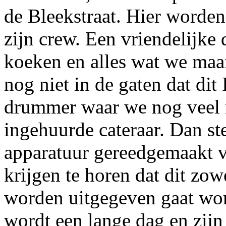
de Bleekstraat. Hier worde
zijn crew. Een vriendelijke
koeken en alles wat we maa
nog niet in de gaten dat di
drummer waar we nog veel m
ingehuurde cateraar. Dan st
apparatuur gereedgemaakt
krijgen te horen dat dit zow
worden uitgegeven gaat wo
wordt een lange dag en zijn