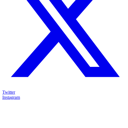
Twitter
Instagram