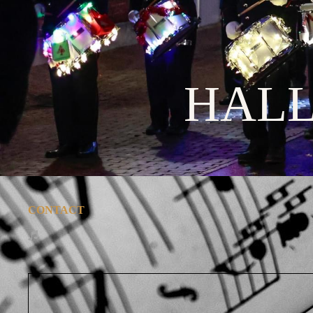
HAL
CONTACT