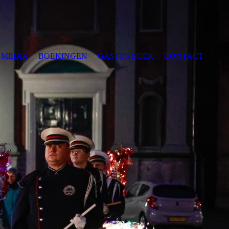
MEDIA
BOEKINGEN
GASTENBOEK
CONTACT