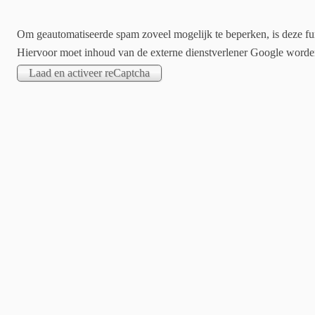
Om geautomatiseerde spam zoveel mogelijk te beperken, is deze fun
Hiervoor moet inhoud van de externe dienstverlener Google word